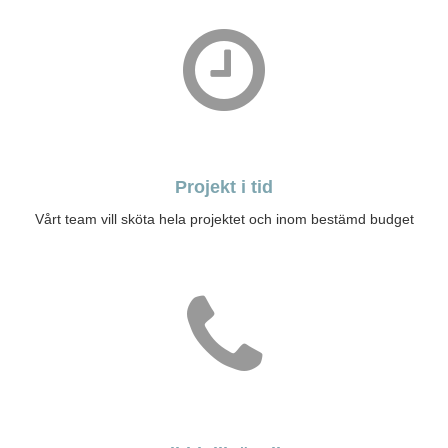
Projekt i tid
Vårt team vill sköta hela projektet och inom bestämd budget