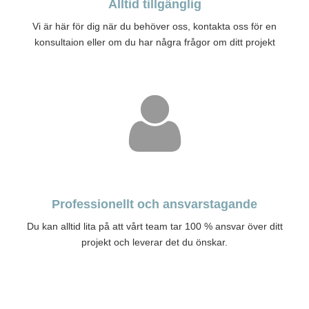
Alltid tillgänglig
Vi är här för dig när du behöver oss, kontakta oss för en
konsultaion eller om du har några frågor om ditt projekt
Professionellt och ansvarstagande
Du kan alltid lita på att vårt team tar 100 % ansvar över ditt
projekt och leverar det du önskar.