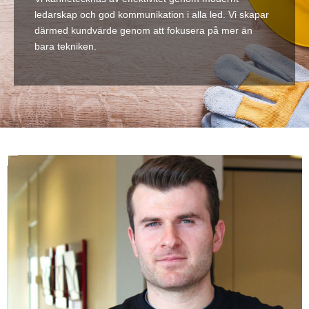
ledarskap och god kommunikation i alla led. Vi skapar
därmed kundvärde genom att fokusera på mer än
bara tekniken.