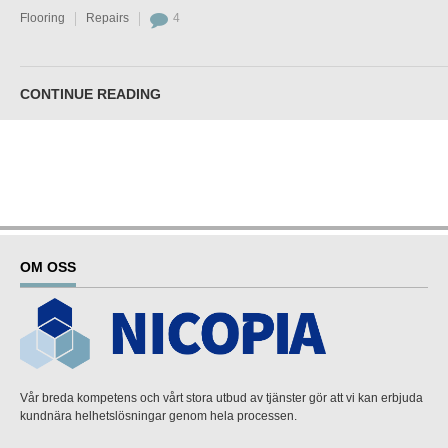
Flooring
Repairs
4
CONTINUE READING
OM OSS
Vår breda kompetens och vårt stora utbud av tjänster gör att vi kan erbjuda
kundnära helhetslösningar genom hela processen.